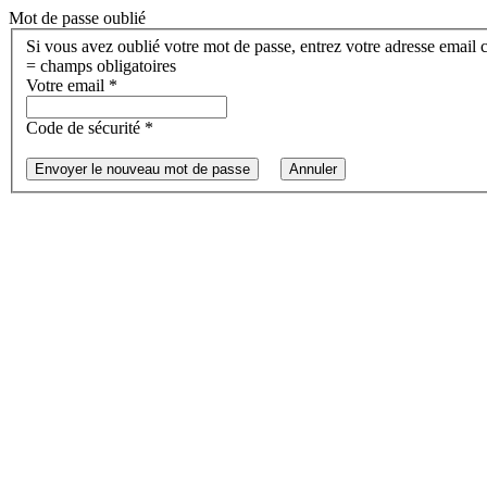
Mot de passe oublié
= champs obligatoires
Votre email
*
Code de sécurité
*