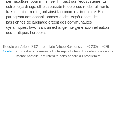
permaculture, pour minimiser l'impact sur l'écosystème. En
outre, le jardinage offre la possibilité de produire des aliments
frais et sains, renforçant ainsi l'autonomie alimentaire. En
partageant des connaissances et des expériences, les
passionnés de jardinage créent des communautés
dynamiques, favorisant un échange intergénérationnel autour
des pratiques horticoles.
Boosté par Arfooo 2.02 - Template Arfooo Responsive - © 2007 - 2026 -
Contact
- Tous droits réservés - Toute reproduction du contenu de ce site,
même partielle, est interdite sans accord du propriétaire