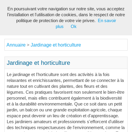
En poursuivant votre navigation sur notre site, vous acceptez
Toggl
l'installation et l'utilisation de cookies, dans le respect de notre
navig
politique de protection de votre vie privee.
En savoir
plus
Ok
Annuaire
Jardinage et horticulture
>
Jardinage et horticulture
Le jardinage et l'horticulture sont des activités à la fois
relaxantes et enrichissantes, permettant de se connecter à la
nature tout en cultivant des plantes, des fleurs et des
légumes. Ces pratiques favorisent non seulement le bien-être
personnel, mais elles contribuent également à la biodiversité
et à la durabilité environnementale. Que ce soit dans un petit
jardin, un balcon ou une grande exploitation agricole, chaque
espace peut devenir un lieu de création et d'apprentissage.
Les jardiniers amateurs et professionnels s'efforcent d'utiliser
des techniques respectueuses de l'environnement, comme la