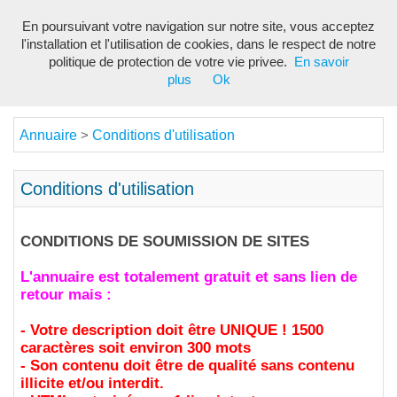
En poursuivant votre navigation sur notre site, vous acceptez
Toggl
l'installation et l'utilisation de cookies, dans le respect de notre
navig
politique de protection de votre vie privee.
En savoir
plus
Ok
Annuaire
Conditions d'utilisation
>
Conditions d'utilisation
CONDITIONS DE SOUMISSION DE SITES
L'annuaire est totalement gratuit et sans lien de
retour mais :
- Votre description doit être UNIQUE ! 1500
caractères soit environ 300 mots
- Son contenu doit être de qualité sans contenu
illicite et/ou interdit.