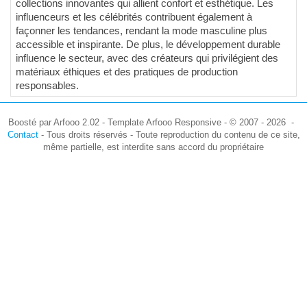
collections innovantes qui allient confort et esthétique. Les
influenceurs et les célébrités contribuent également à
façonner les tendances, rendant la mode masculine plus
accessible et inspirante. De plus, le développement durable
influence le secteur, avec des créateurs qui privilégient des
matériaux éthiques et des pratiques de production
responsables.
Boosté par Arfooo 2.02 - Template Arfooo Responsive - © 2007 - 2026 -
Contact
- Tous droits réservés - Toute reproduction du contenu de ce site,
même partielle, est interdite sans accord du propriétaire