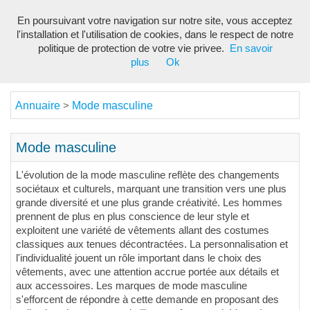
En poursuivant votre navigation sur notre site, vous acceptez
Toggl
l'installation et l'utilisation de cookies, dans le respect de notre
navig
politique de protection de votre vie privee.
En savoir
plus
Ok
Annuaire
Mode masculine
>
Mode masculine
L'évolution de la mode masculine reflète des changements
sociétaux et culturels, marquant une transition vers une plus
grande diversité et une plus grande créativité. Les hommes
prennent de plus en plus conscience de leur style et
exploitent une variété de vêtements allant des costumes
classiques aux tenues décontractées. La personnalisation et
l'individualité jouent un rôle important dans le choix des
vêtements, avec une attention accrue portée aux détails et
aux accessoires. Les marques de mode masculine
s'efforcent de répondre à cette demande en proposant des