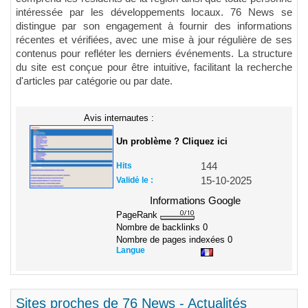
intéressée par les développements locaux. 76 News se
distingue par son engagement à fournir des informations
récentes et vérifiées, avec une mise à jour régulière de ses
contenus pour refléter les derniers événements. La structure
du site est conçue pour être intuitive, facilitant la recherche
d'articles par catégorie ou par date.
Avis internautes :
Un problème ? Cliquez ici
Hits
144
Validé le :
15-10-2025
Informations Google
PageRank
Nombre de backlinks
0
Nombre de pages indexées
0
Langue
Sites proches de 76 News - Actualités