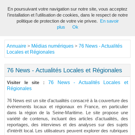
En poursuivant votre navigation sur notre site, vous acceptez
Toggl
l'installation et l'utilisation de cookies, dans le respect de notre
navig
politique de protection de votre vie privee.
En savoir
plus
Ok
Annuaire
Médias numériques
76 News - Actualités
>
>
Locales et Régionales
76 News - Actualités Locales et Régionales
76 News - Actualités Locales et
Visiter le site :
Régionales
76 News est un site d'actualités consacré à la couverture des
événements locaux et régionaux en France, en particulier
dans la région de la Seine-Maritime. Le site propose une
variété de contenus, incluant des articles d'actualités, des
reportages, des interviews et des analyses sur des sujets
d'intérêt local. Les utilisateurs peuvent explorer des rubriques