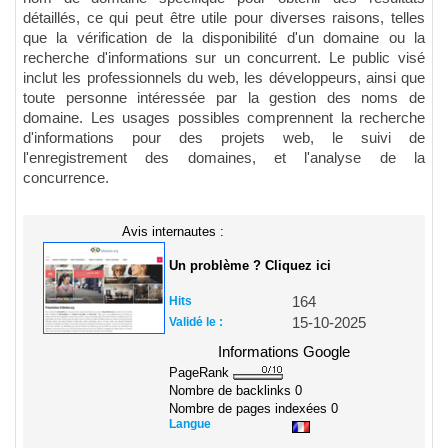
détaillés, ce qui peut être utile pour diverses raisons, telles
que la vérification de la disponibilité d'un domaine ou la
recherche d'informations sur un concurrent. Le public visé
inclut les professionnels du web, les développeurs, ainsi que
toute personne intéressée par la gestion des noms de
domaine. Les usages possibles comprennent la recherche
d'informations pour des projets web, le suivi de
l'enregistrement des domaines, et l'analyse de la
concurrence.
Avis internautes :
Un problème ? Cliquez ici
Hits
164
Validé le :
15-10-2025
Informations Google
PageRank
Nombre de backlinks
0
Nombre de pages indexées
0
Langue