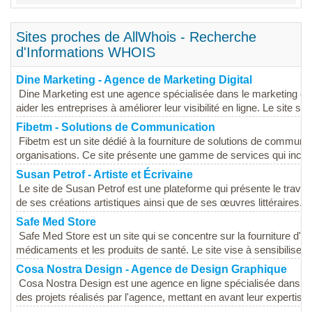
Sites proches de AllWhois - Recherche
d'Informations WHOIS
Dine Marketing - Agence de Marketing Digital
Dine Marketing est une agence spécialisée dans le marketing dig
aider les entreprises à améliorer leur visibilité en ligne. Le site sert
Fibetm - Solutions de Communication
Fibetm est un site dédié à la fourniture de solutions de communi
organisations. Ce site présente une gamme de services qui incluent
Susan Petrof - Artiste et Écrivaine
Le site de Susan Petrof est une plateforme qui présente le travail 
de ses créations artistiques ainsi que de ses œuvres littéraires. La
Safe Med Store
Safe Med Store est un site qui se concentre sur la fourniture d'i
médicaments et les produits de santé. Le site vise à sensibiliser le
Cosa Nostra Design - Agence de Design Graphique
Cosa Nostra Design est une agence en ligne spécialisée dans le d
des projets réalisés par l'agence, mettant en avant leur expertise 