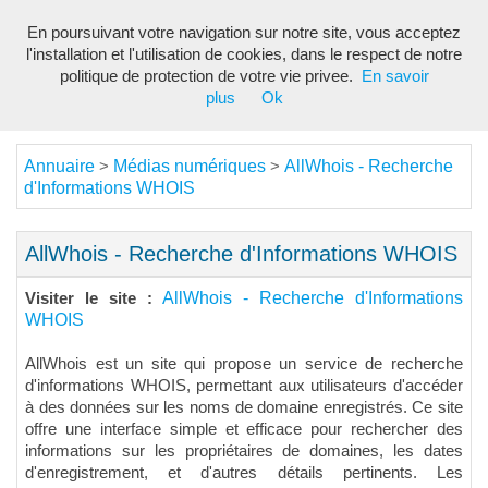
En poursuivant votre navigation sur notre site, vous acceptez
Toggl
l'installation et l'utilisation de cookies, dans le respect de notre
navig
politique de protection de votre vie privee.
En savoir
plus
Ok
Annuaire
Médias numériques
AllWhois - Recherche
>
>
d'Informations WHOIS
AllWhois - Recherche d'Informations WHOIS
AllWhois - Recherche d'Informations
Visiter le site :
WHOIS
AllWhois est un site qui propose un service de recherche
d'informations WHOIS, permettant aux utilisateurs d'accéder
à des données sur les noms de domaine enregistrés. Ce site
offre une interface simple et efficace pour rechercher des
informations sur les propriétaires de domaines, les dates
d'enregistrement, et d'autres détails pertinents. Les