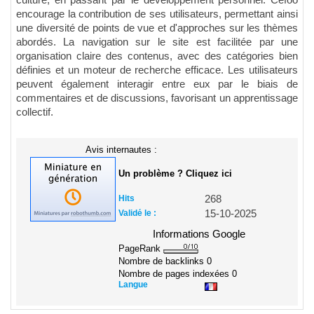
encourage la contribution de ses utilisateurs, permettant ainsi
une diversité de points de vue et d'approches sur les thèmes
abordés. La navigation sur le site est facilitée par une
organisation claire des contenus, avec des catégories bien
définies et un moteur de recherche efficace. Les utilisateurs
peuvent également interagir entre eux par le biais de
commentaires et de discussions, favorisant un apprentissage
collectif.
Avis internautes :
Un problème ? Cliquez ici
Hits
268
Validé le :
15-10-2025
Informations Google
PageRank
Nombre de backlinks
0
Nombre de pages indexées
0
Langue