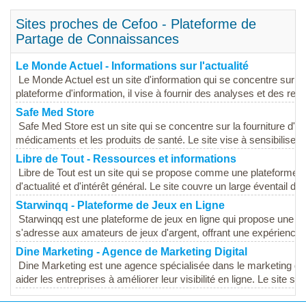
Sites proches de Cefoo - Plateforme de
Partage de Connaissances
Le Monde Actuel - Informations sur l'actualité
Le Monde Actuel est un site d'information qui se concentre sur l'ac
plateforme d'information, il vise à fournir des analyses et des repo
Safe Med Store
Safe Med Store est un site qui se concentre sur la fourniture d'i
médicaments et les produits de santé. Le site vise à sensibiliser le
Libre de Tout - Ressources et informations
Libre de Tout est un site qui se propose comme une plateforme d'
d'actualité et d'intérêt général. Le site couvre un large éventail de
Starwinqq - Plateforme de Jeux en Ligne
Starwinqq est une plateforme de jeux en ligne qui propose une var
s'adresse aux amateurs de jeux d'argent, offrant une expérience 
Dine Marketing - Agence de Marketing Digital
Dine Marketing est une agence spécialisée dans le marketing dig
aider les entreprises à améliorer leur visibilité en ligne. Le site sert