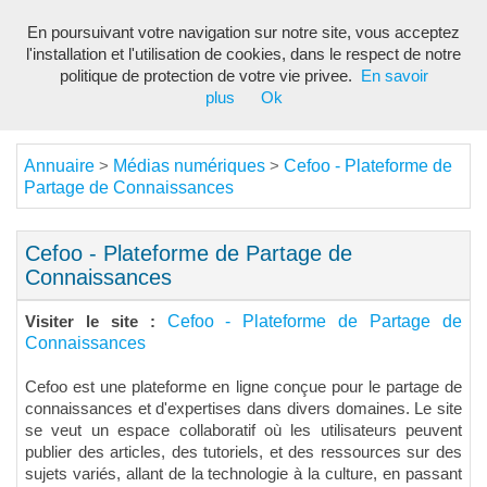
En poursuivant votre navigation sur notre site, vous acceptez
Toggl
l'installation et l'utilisation de cookies, dans le respect de notre
navig
politique de protection de votre vie privee.
En savoir
plus
Ok
Annuaire
Médias numériques
Cefoo - Plateforme de
>
>
Partage de Connaissances
Cefoo - Plateforme de Partage de
Connaissances
Cefoo - Plateforme de Partage de
Visiter le site :
Connaissances
Cefoo est une plateforme en ligne conçue pour le partage de
connaissances et d'expertises dans divers domaines. Le site
se veut un espace collaboratif où les utilisateurs peuvent
publier des articles, des tutoriels, et des ressources sur des
sujets variés, allant de la technologie à la culture, en passant