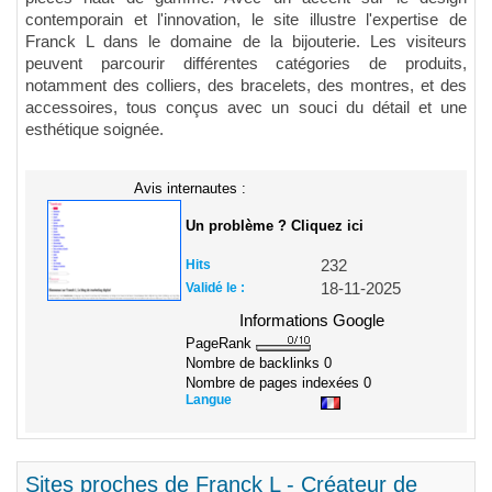
contemporain et l'innovation, le site illustre l'expertise de
Franck L dans le domaine de la bijouterie. Les visiteurs
peuvent parcourir différentes catégories de produits,
notamment des colliers, des bracelets, des montres, et des
accessoires, tous conçus avec un souci du détail et une
esthétique soignée.
Avis internautes :
Un problème ? Cliquez ici
Hits
232
Validé le :
18-11-2025
Informations Google
PageRank
Nombre de backlinks
0
Nombre de pages indexées
0
Langue
Sites proches de Franck L - Créateur de