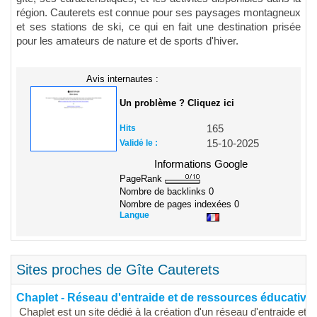
région. Cauterets est connue pour ses paysages montagneux
et ses stations de ski, ce qui en fait une destination prisée
pour les amateurs de nature et de sports d'hiver.
Avis internautes :
Un problème ? Cliquez ici
Hits
165
Validé le :
15-10-2025
Informations Google
PageRank
Nombre de backlinks
0
Nombre de pages indexées
0
Langue
Sites proches de Gîte Cauterets
Chaplet - Réseau d'entraide et de ressources éducative
Chaplet est un site dédié à la création d'un réseau d'entraide et