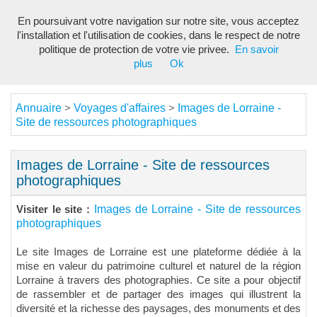
En poursuivant votre navigation sur notre site, vous acceptez
Toggl
l'installation et l'utilisation de cookies, dans le respect de notre
navig
politique de protection de votre vie privee.
En savoir
plus
Ok
Annuaire
Voyages d'affaires
Images de Lorraine -
>
>
Site de ressources photographiques
Images de Lorraine - Site de ressources
photographiques
Images de Lorraine - Site de ressources
Visiter le site :
photographiques
Le site Images de Lorraine est une plateforme dédiée à la
mise en valeur du patrimoine culturel et naturel de la région
Lorraine à travers des photographies. Ce site a pour objectif
de rassembler et de partager des images qui illustrent la
diversité et la richesse des paysages, des monuments et des