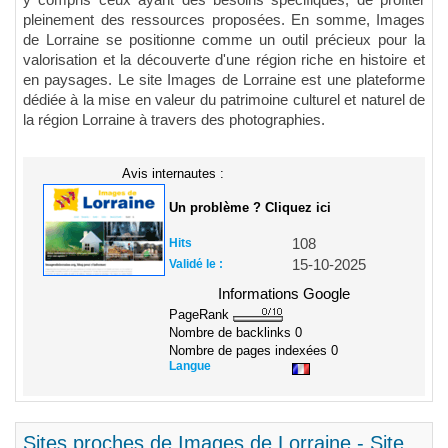
pleinement des ressources proposées. En somme, Images
de Lorraine se positionne comme un outil précieux pour la
valorisation et la découverte d'une région riche en histoire et
en paysages. Le site Images de Lorraine est une plateforme
dédiée à la mise en valeur du patrimoine culturel et naturel de
la région Lorraine à travers des photographies.
Avis internautes :
Un problème ? Cliquez ici
Hits
108
Validé le :
15-10-2025
Informations Google
PageRank
Nombre de backlinks
0
Nombre de pages indexées
0
Langue
Sites proches de Images de Lorraine - Site