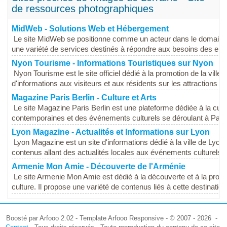
de ressources photographiques
MidWeb - Solutions Web et Hébergement
Le site MidWeb se positionne comme un acteur dans le domaine d
une variété de services destinés à répondre aux besoins des entre
Nyon Tourisme - Informations Touristiques sur Nyon
Nyon Tourisme est le site officiel dédié à la promotion de la ville 
d'informations aux visiteurs et aux résidents sur les attractions loc
Magazine Paris Berlin - Culture et Arts
Le site Magazine Paris Berlin est une plateforme dédiée à la cult
contemporaines et des événements culturels se déroulant à Paris 
Lyon Magazine - Actualités et Informations sur Lyon
Lyon Magazine est un site d'informations dédié à la ville de Lyon
contenus allant des actualités locales aux événements culturels, e
Armenie Mon Amie - Découverte de l'Arménie
Le site Armenie Mon Amie est dédié à la découverte et à la promot
culture. Il propose une variété de contenus liés à cette destination,
Boosté par Arfooo 2.02 - Template Arfooo Responsive - © 2007 - 2026 -