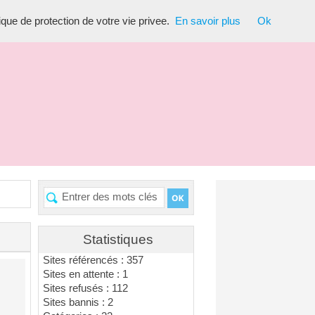
tique de protection de votre vie privee.
En savoir plus
Ok
Statistiques
Sites référencés : 357
Sites en attente : 1
Sites refusés : 112
Sites bannis : 2