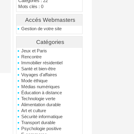
Catégories : 22
Mots clés : 0
Accés Webmasters
Gestion de votre site
Catégories
Jeux et Paris
Rencontre
Immobilier résidentiel
Santé et bien-être
Voyages d'affaires
Mode éthique
Médias numériques
Éducation à distance
Technologie verte
Alimentation durable
Art et culture
Sécurité informatique
Transport durable
Psychologie positive