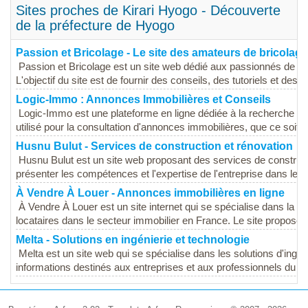
Sites proches de Kirari Hyogo - Découverte
de la préfecture de Hyogo
Passion et Bricolage - Le site des amateurs de bricolage
Passion et Bricolage est un site web dédié aux passionnés de bri
L'objectif du site est de fournir des conseils, des tutoriels et des i
Logic-Immo : Annonces Immobilières et Conseils
Logic-Immo est une plateforme en ligne dédiée à la recherche im
utilisé pour la consultation d'annonces immobilières, que ce soit po
Husnu Bulut - Services de construction et rénovation
Husnu Bulut est un site web proposant des services de constructi
présenter les compétences et l'expertise de l'entreprise dans le d
À Vendre À Louer - Annonces immobilières en ligne
À Vendre À Louer est un site internet qui se spécialise dans la m
locataires dans le secteur immobilier en France. Le site propose
Melta - Solutions en ingénierie et technologie
Melta est un site web qui se spécialise dans les solutions d'ingén
informations destinés aux entreprises et aux professionnels du sec