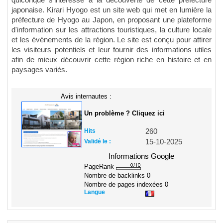
japonaise. Kirari Hyogo est un site web qui met en lumière la
préfecture de Hyogo au Japon, en proposant une plateforme
d'information sur les attractions touristiques, la culture locale
et les événements de la région. Le site est conçu pour attirer
les visiteurs potentiels et leur fournir des informations utiles
afin de mieux découvrir cette région riche en histoire et en
paysages variés.
Avis internautes :
Un problème ? Cliquez ici
Hits
260
Validé le :
15-10-2025
Informations Google
PageRank
Nombre de backlinks
0
Nombre de pages indexées
0
Langue