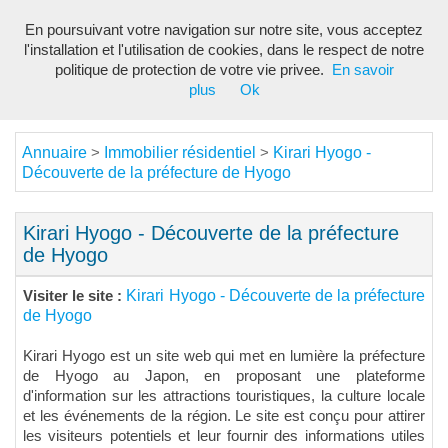
En poursuivant votre navigation sur notre site, vous acceptez
Toggl
l'installation et l'utilisation de cookies, dans le respect de notre
navig
politique de protection de votre vie privee.
En savoir
plus
Ok
Annuaire
Immobilier résidentiel
Kirari Hyogo -
>
>
Découverte de la préfecture de Hyogo
Kirari Hyogo - Découverte de la préfecture
de Hyogo
Kirari Hyogo - Découverte de la préfecture
Visiter le site :
de Hyogo
Kirari Hyogo est un site web qui met en lumière la préfecture
de Hyogo au Japon, en proposant une plateforme
d'information sur les attractions touristiques, la culture locale
et les événements de la région. Le site est conçu pour attirer
les visiteurs potentiels et leur fournir des informations utiles