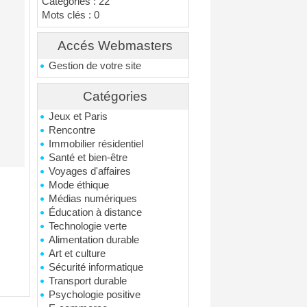
Catégories : 22
Mots clés : 0
Accés Webmasters
Gestion de votre site
Catégories
Jeux et Paris
Rencontre
Immobilier résidentiel
Santé et bien-être
Voyages d'affaires
Mode éthique
Médias numériques
Éducation à distance
Technologie verte
Alimentation durable
Art et culture
Sécurité informatique
Transport durable
Psychologie positive