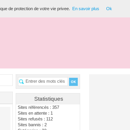
tique de protection de votre vie privee.
En savoir plus
Ok
Statistiques
Sites référencés : 357
Sites en attente : 1
Sites refusés : 112
Sites bannis : 2