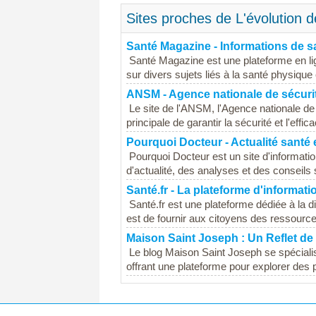
Sites proches de L'évolution 
Santé Magazine - Informations de sa
Santé Magazine est une plateforme en lign
sur divers sujets liés à la santé physique 
ANSM - Agence nationale de sécuri
Le site de l'ANSM, l'Agence nationale de
principale de garantir la sécurité et l'eff
Pourquoi Docteur - Actualité santé
Pourquoi Docteur est un site d'informatio
d'actualité, des analyses et des conseils 
Santé.fr - La plateforme d'informati
Santé.fr est une plateforme dédiée à la di
est de fournir aux citoyens des ressources
Maison Saint Joseph : Un Reflet de
Le blog Maison Saint Joseph se spécialise
offrant une plateforme pour explorer des pr