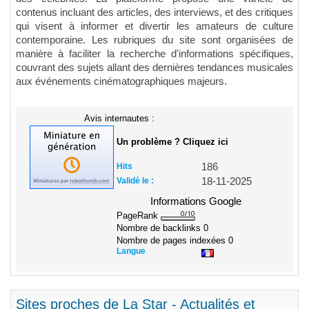
contenus incluant des articles, des interviews, et des critiques
qui visent à informer et divertir les amateurs de culture
contemporaine. Les rubriques du site sont organisées de
manière à faciliter la recherche d'informations spécifiques,
couvrant des sujets allant des dernières tendances musicales
aux événements cinématographiques majeurs.
Avis internautes :
Un problème ? Cliquez ici
Hits
186
Validé le :
18-11-2025
Informations Google
PageRank
Nombre de backlinks
0
Nombre de pages indexées
0
Langue
Sites proches de La Star - Actualités et