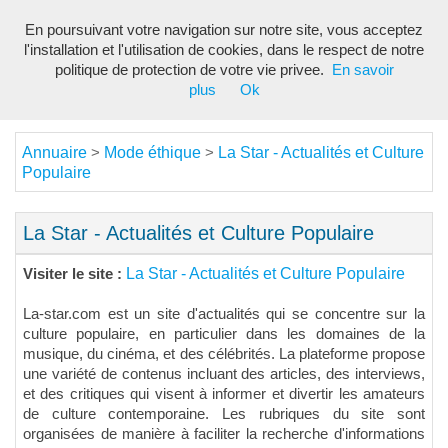
En poursuivant votre navigation sur notre site, vous acceptez
Toggl
l'installation et l'utilisation de cookies, dans le respect de notre
navig
politique de protection de votre vie privee.
En savoir
plus
Ok
Annuaire
Mode éthique
La Star - Actualités et Culture
>
>
Populaire
La Star - Actualités et Culture Populaire
La Star - Actualités et Culture Populaire
Visiter le site :
La-star.com est un site d'actualités qui se concentre sur la
culture populaire, en particulier dans les domaines de la
musique, du cinéma, et des célébrités. La plateforme propose
une variété de contenus incluant des articles, des interviews,
et des critiques qui visent à informer et divertir les amateurs
de culture contemporaine. Les rubriques du site sont
organisées de manière à faciliter la recherche d'informations