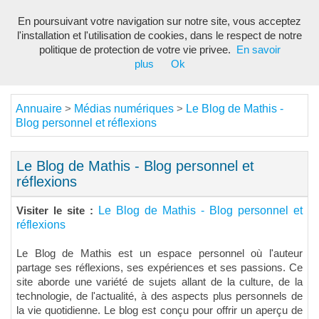
En poursuivant votre navigation sur notre site, vous acceptez
Toggl
l'installation et l'utilisation de cookies, dans le respect de notre
navig
politique de protection de votre vie privee.
En savoir
plus
Ok
Annuaire
Médias numériques
Le Blog de Mathis -
>
>
Blog personnel et réflexions
Le Blog de Mathis - Blog personnel et
réflexions
Le Blog de Mathis - Blog personnel et
Visiter le site :
réflexions
Le Blog de Mathis est un espace personnel où l'auteur
partage ses réflexions, ses expériences et ses passions. Ce
site aborde une variété de sujets allant de la culture, de la
technologie, de l'actualité, à des aspects plus personnels de
la vie quotidienne. Le blog est conçu pour offrir un aperçu de