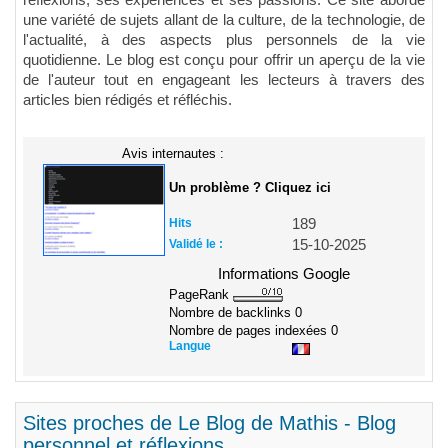
une variété de sujets allant de la culture, de la technologie, de
l'actualité, à des aspects plus personnels de la vie
quotidienne. Le blog est conçu pour offrir un aperçu de la vie
de l'auteur tout en engageant les lecteurs à travers des
articles bien rédigés et réfléchis.
Avis internautes :
Un problème ? Cliquez ici
Hits
189
Validé le :
15-10-2025
Informations Google
PageRank
Nombre de backlinks
0
Nombre de pages indexées
0
Langue
Sites proches de Le Blog de Mathis - Blog
personnel et réflexions