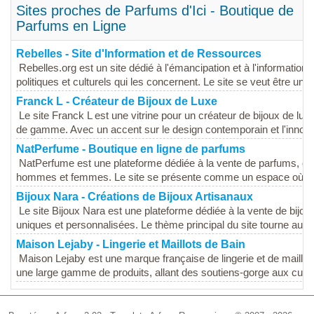
Sites proches de Parfums d'Ici - Boutique de
Parfums en Ligne
Rebelles - Site d'Information et de Ressources
Rebelles.org est un site dédié à l'émancipation et à l'informati
politiques et culturels qui les concernent. Le site se veut être une..
Franck L - Créateur de Bijoux de Luxe
Le site Franck L est une vitrine pour un créateur de bijoux de lux
de gamme. Avec un accent sur le design contemporain et l'innovati
NatPerfume - Boutique en ligne de parfums
NatPerfume est une plateforme dédiée à la vente de parfums, off
hommes et femmes. Le site se présente comme un espace où les
Bijoux Nara - Créations de Bijoux Artisanaux
Le site Bijoux Nara est une plateforme dédiée à la vente de bijou
uniques et personnalisées. Le thème principal du site tourne autou
Maison Lejaby - Lingerie et Maillots de Bain
Maison Lejaby est une marque française de lingerie et de maillots
une large gamme de produits, allant des soutiens-gorge aux culott