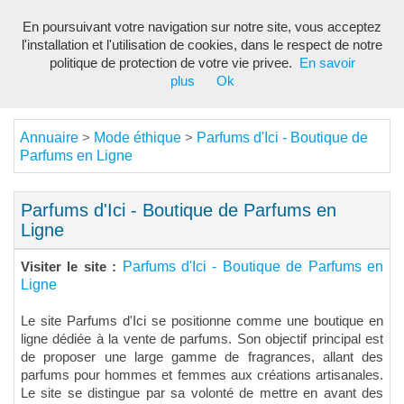
En poursuivant votre navigation sur notre site, vous acceptez
Toggl
l'installation et l'utilisation de cookies, dans le respect de notre
navig
politique de protection de votre vie privee.
En savoir
plus
Ok
Annuaire
Mode éthique
Parfums d'Ici - Boutique de
>
>
Parfums en Ligne
Parfums d'Ici - Boutique de Parfums en
Ligne
Parfums d'Ici - Boutique de Parfums en
Visiter le site :
Ligne
Le site Parfums d'Ici se positionne comme une boutique en
ligne dédiée à la vente de parfums. Son objectif principal est
de proposer une large gamme de fragrances, allant des
parfums pour hommes et femmes aux créations artisanales.
Le site se distingue par sa volonté de mettre en avant des