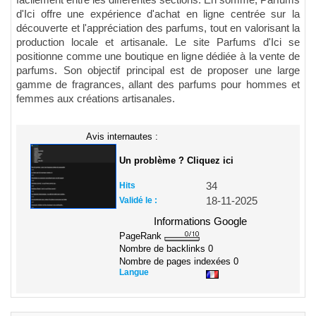
d'Ici offre une expérience d'achat en ligne centrée sur la
découverte et l'appréciation des parfums, tout en valorisant la
production locale et artisanale. Le site Parfums d'Ici se
positionne comme une boutique en ligne dédiée à la vente de
parfums. Son objectif principal est de proposer une large
gamme de fragrances, allant des parfums pour hommes et
femmes aux créations artisanales.
Avis internautes :
Un problème ? Cliquez ici
Hits
34
Validé le :
18-11-2025
Informations Google
PageRank
Nombre de backlinks
0
Nombre de pages indexées
0
Langue