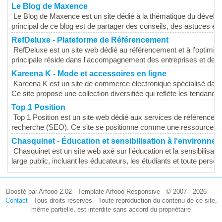
Le Blog de Maxence
Le Blog de Maxence est un site dédié à la thématique du développ
principal de ce blog est de partager des conseils, des astuces et 
RefDeluxe - Plateforme de Référencement
RefDeluxe est un site web dédié au référencement et à l'optimis
principale réside dans l'accompagnement des entreprises et des pa
Kareena K - Mode et accessoires en ligne
Kareena K est un site de commerce électronique spécialisé dan
Ce site propose une collection diversifiée qui reflète les tendances
Top 1 Position
Top 1 Position est un site web dédié aux services de référenceme
recherche (SEO). Ce site se positionne comme une ressource pour
Chasquinet - Éducation et sensibilisation à l'environne
Chasquinet est un site web axé sur l'éducation et la sensibilisat
large public, incluant les éducateurs, les étudiants et toute person
Boosté par Arfooo 2.02 - Template Arfooo Responsive - © 2007 - 2026 -
Contact
- Tous droits réservés - Toute reproduction du contenu de ce site,
même partielle, est interdite sans accord du propriétaire