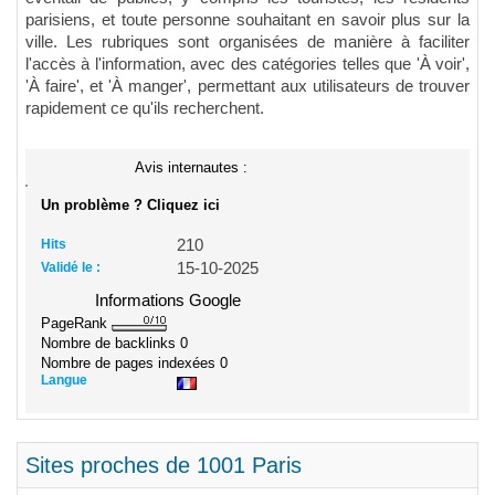
parisiens, et toute personne souhaitant en savoir plus sur la
ville. Les rubriques sont organisées de manière à faciliter
l'accès à l'information, avec des catégories telles que 'À voir',
'À faire', et 'À manger', permettant aux utilisateurs de trouver
rapidement ce qu'ils recherchent.
Avis internautes :
Un problème ? Cliquez ici
Hits
210
Validé le :
15-10-2025
Informations Google
PageRank
Nombre de backlinks
0
Nombre de pages indexées
0
Langue
Sites proches de 1001 Paris