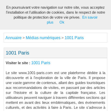
En poursuivant votre navigation sur notre site, vous acceptez
Toggl
l'installation et l'utilisation de cookies, dans le respect de notre
navig
politique de protection de votre vie privee.
En savoir
plus
Ok
Annuaire
Médias numériques
1001 Paris
>
>
1001 Paris
1001 Paris
Visiter le site :
Le site www.1001-paris.com est une plateforme dédiée à la
découverte et à l'exploration de la ville de Paris. Il propose
une vaste gamme de contenus, allant des guides touristiques
aux recommandations de visites, en passant par des articles
sur l'histoire et la culture de la capitale française. Les
utilisateurs peuvent naviguer à travers différentes sections qui
mettent en avant des lieux emblématiques, des événements
culturels, et des activités à faire à Paris. Le site s'adresse à