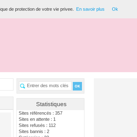
tique de protection de votre vie privee.
En savoir plus
Ok
Statistiques
Sites référencés : 357
Sites en attente : 1
Sites refusés : 112
Sites bannis : 2