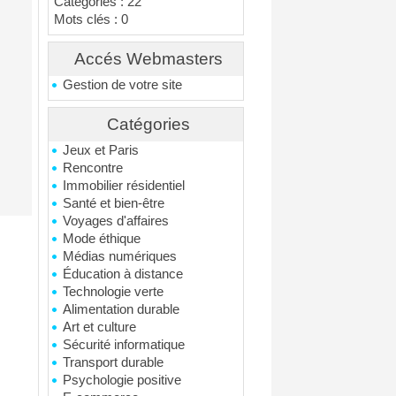
Catégories : 22
Mots clés : 0
Accés Webmasters
Gestion de votre site
Catégories
Jeux et Paris
Rencontre
Immobilier résidentiel
Santé et bien-être
Voyages d'affaires
Mode éthique
Médias numériques
Éducation à distance
Technologie verte
Alimentation durable
Art et culture
Sécurité informatique
Transport durable
Psychologie positive