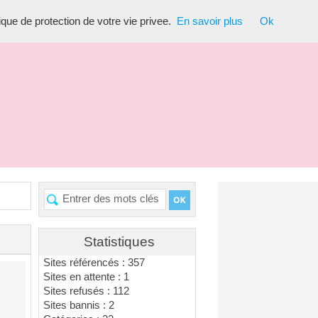
tique de protection de votre vie privee.
En savoir plus
Ok
Statistiques
Sites référencés : 357
Sites en attente : 1
Sites refusés : 112
Sites bannis : 2