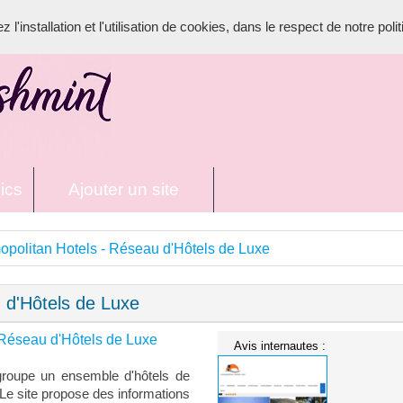
l'installation et l'utilisation de cookies, dans le respect de notre poli
ics
Ajouter un site
politan Hotels - Réseau d'Hôtels de Luxe
 d'Hôtels de Luxe
 Réseau d'Hôtels de Luxe
Avis internautes :
groupe un ensemble d'hôtels de
 Le site propose des informations