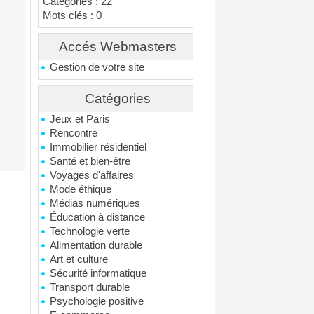
Catégories : 22
Mots clés : 0
Accés Webmasters
Gestion de votre site
Catégories
Jeux et Paris
Rencontre
Immobilier résidentiel
Santé et bien-être
Voyages d'affaires
Mode éthique
Médias numériques
Éducation à distance
Technologie verte
Alimentation durable
Art et culture
Sécurité informatique
Transport durable
Psychologie positive