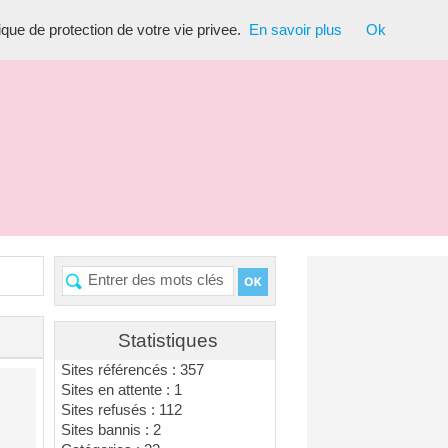
tique de protection de votre vie privee.
En savoir plus
Ok
Statistiques
Sites référencés : 357
Sites en attente : 1
Sites refusés : 112
Sites bannis : 2