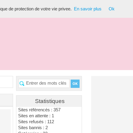
tique de protection de votre vie privee.
En savoir plus
Ok
Statistiques
Sites référencés : 357
Sites en attente : 1
Sites refusés : 112
Sites bannis : 2