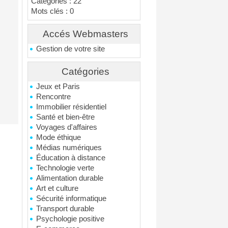
Catégories : 22
Mots clés : 0
Accés Webmasters
Gestion de votre site
Catégories
Jeux et Paris
Rencontre
Immobilier résidentiel
Santé et bien-être
Voyages d'affaires
Mode éthique
Médias numériques
Éducation à distance
Technologie verte
Alimentation durable
Art et culture
Sécurité informatique
Transport durable
Psychologie positive